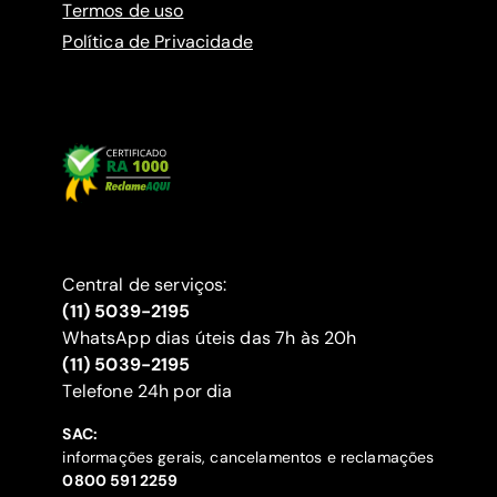
Termos de uso
Política de Privacidade
Central de serviços:
(11) 5039-2195
WhatsApp dias úteis das 7h às 20h
(11) 5039-2195
‍Telefone 24h por dia
SAC:
informações gerais, cancelamentos e reclamações
‍0800 591 2259