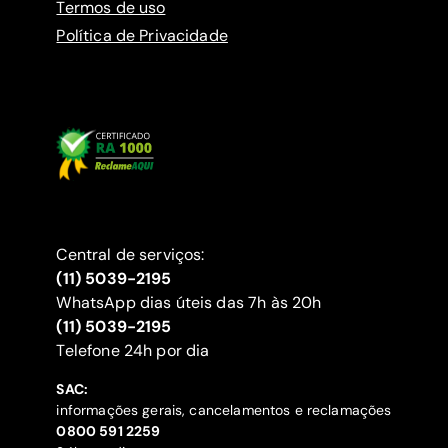
Termos de uso
Política de Privacidade
Central de serviços:
(11) 5039-2195
WhatsApp dias úteis das 7h às 20h
(11) 5039-2195
‍Telefone 24h por dia
SAC:
informações gerais, cancelamentos e reclamações
‍0800 591 2259