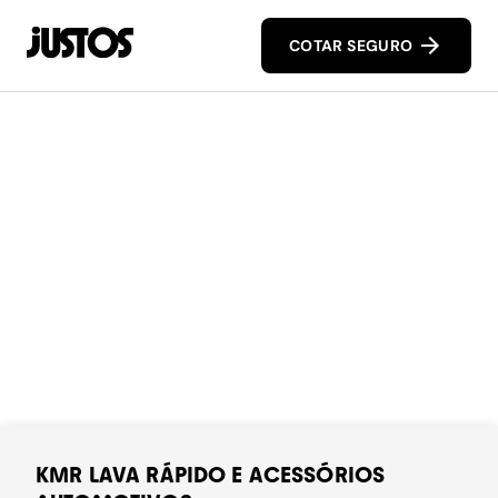
COTAR SEGURO
KMR LAVA RÁPIDO E ACESSÓRIOS