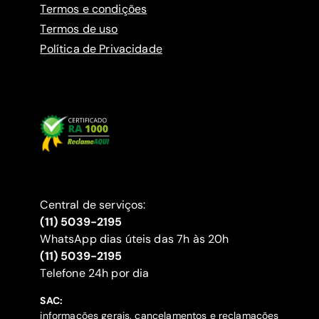
Termos e condições
Termos de uso
Política de Privacidade
Central de serviços:
(11) 5039-2195
WhatsApp dias úteis das 7h às 20h
(11) 5039-2195
‍Telefone 24h por dia
SAC:
informações gerais, cancelamentos e reclamações