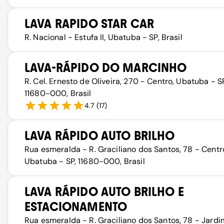
LAVA RAPIDO STAR CAR
R. Nacional - Estufa II, Ubatuba - SP, Brasil
LAVA-RÁPIDO DO MARCINHO
R. Cel. Ernesto de Oliveira, 270 - Centro, Ubatuba - S
11680-000, Brasil
4.7
(
17
)
LAVA RÁPIDO AUTO BRILHO
Rua esmeralda - R. Graciliano dos Santos, 78 - Centr
Ubatuba - SP, 11680-000, Brasil
LAVA RÁPIDO AUTO BRILHO E
ESTACIONAMENTO
Rua esmeralda - R. Graciliano dos Santos, 78 - Jardi