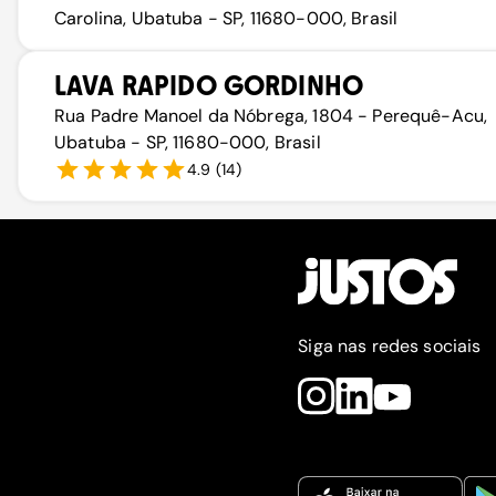
Carolina, Ubatuba - SP, 11680-000, Brasil
LAVA RAPIDO GORDINHO
Rua Padre Manoel da Nóbrega, 1804 - Perequê-Acu,
Ubatuba - SP, 11680-000, Brasil
4.9
(
14
)
Siga nas redes sociais