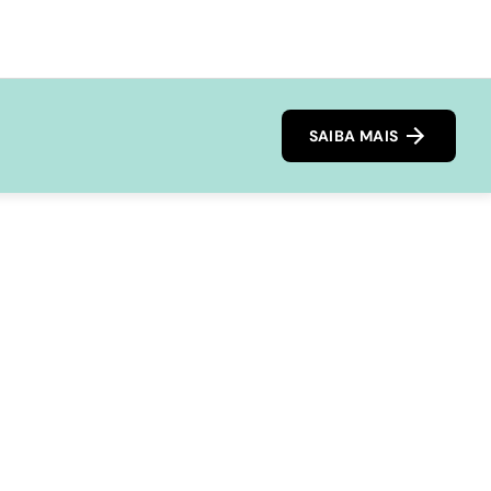
SAIBA MAIS