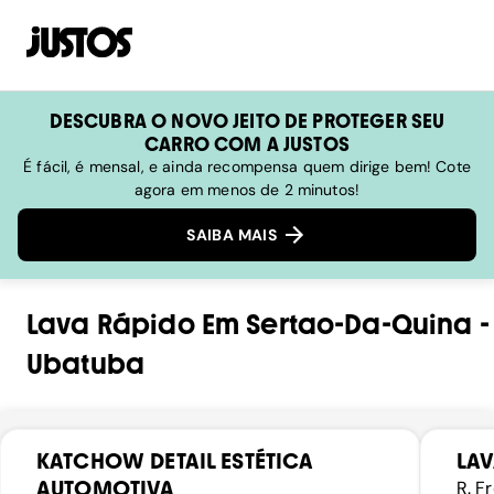
DESCUBRA O NOVO JEITO DE PROTEGER SEU
CARRO COM A JUSTOS
É fácil, é mensal, e ainda recompensa quem dirige bem! Cote
agora em menos de 2 minutos!
SAIBA MAIS
Lava Rápido
Em
Sertao-Da-Quina
-
Ubatuba
KATCHOW DETAIL ESTÉTICA
LAV
AUTOMOTIVA
R. F