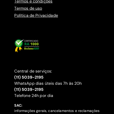
Termos e condições
Termos de uso
Política de Privacidade
Central de serviços:
(11) 5039-2195
WhatsApp dias úteis das 7h às 20h
(11) 5039-2195
‍Telefone 24h por dia
SAC:
informações gerais, cancelamentos e reclamações