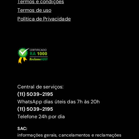
Termos e condições
Termos de uso
Política de Privacidade
Central de serviços:
(11) 5039-2195
WhatsApp dias úteis das 7h às 20h
(11) 5039-2195
‍Telefone 24h por dia
SAC:
informações gerais, cancelamentos e reclamações