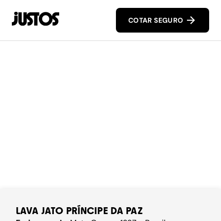
COTAR SEGURO
LAVA JATO PRÍNCIPE DA PAZ