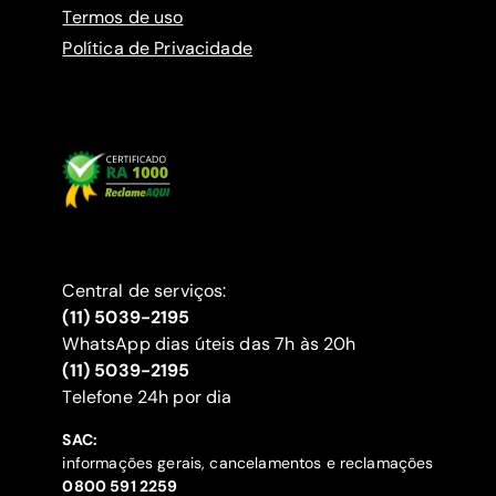
Termos de uso
Política de Privacidade
Central de serviços:
(11) 5039-2195
WhatsApp dias úteis das 7h às 20h
(11) 5039-2195
‍Telefone 24h por dia
SAC:
informações gerais, cancelamentos e reclamações
‍0800 591 2259