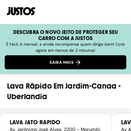
DESCUBRA O NOVO JEITO DE PROTEGER SEU
CARRO COM A JUSTOS
É fácil, é mensal, e ainda recompensa quem dirige bem! Cote
agora em menos de 2 minutos!
SAIBA MAIS
Lava Rápido
Em
Jardim-Canaa
-
Uberlandia
LAVA JATO RAPIDO
LA
Av. Jerônimo José Alves, 2200 - Morumbi,
Av. 