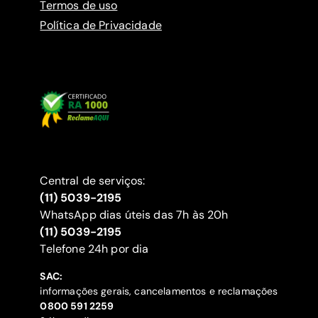
Termos de uso
Política de Privacidade
Central de serviços:
(11) 5039-2195
WhatsApp dias úteis das 7h às 20h
(11) 5039-2195
‍Telefone 24h por dia
SAC:
informações gerais, cancelamentos e reclamações
‍0800 591 2259