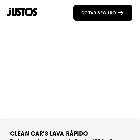
COTAR SEGURO
CLEAN CAR'S LAVA RÁPIDO