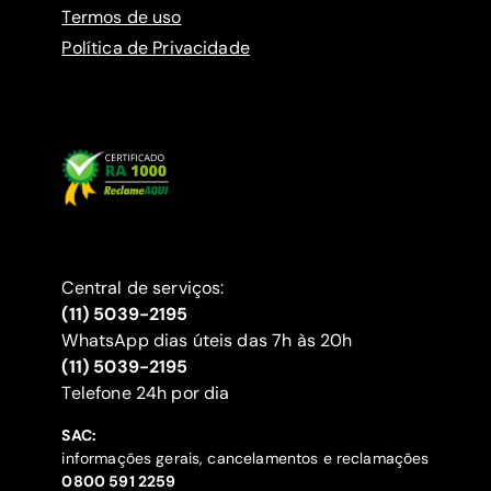
Termos de uso
Política de Privacidade
Central de serviços:
(11) 5039-2195
WhatsApp dias úteis das 7h às 20h
(11) 5039-2195
‍Telefone 24h por dia
SAC:
informações gerais, cancelamentos e reclamações
‍0800 591 2259