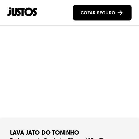
COTAR SEGURO
LAVA JATO DO TONINHO