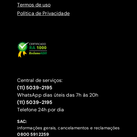
Termos de uso
Política de Privacidade
Central de serviços:
(11) 5039-2195
WhatsApp dias úteis das 7h às 20h
(11) 5039-2195
‍Telefone 24h por dia
SAC:
informações gerais, cancelamentos e reclamações
‍0800 591 2259