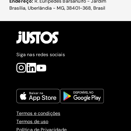
Endereço:
R. Eurípedes Barsanulfo - Jardim
Brasília, Uberlândia - MG, 38401-368, Brasil
Siga nas redes sociais
Termos e condições
Termos de uso
Política de Privacidade