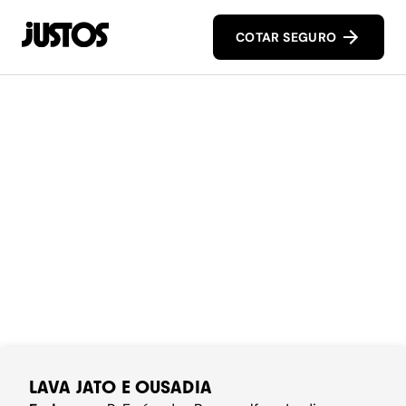
COTAR SEGURO
LAVA JATO E OUSADIA