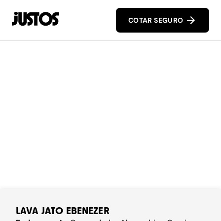
COTAR SEGURO
LAVA JATO EBENEZER