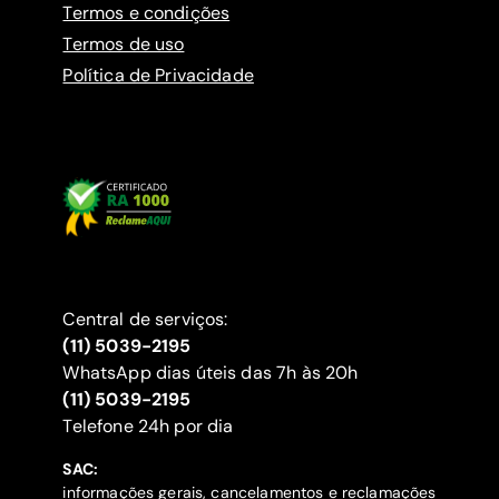
Termos e condições
Termos de uso
Política de Privacidade
Central de serviços:
(11) 5039-2195
WhatsApp dias úteis das 7h às 20h
(11) 5039-2195
‍Telefone 24h por dia
SAC:
informações gerais, cancelamentos e reclamações