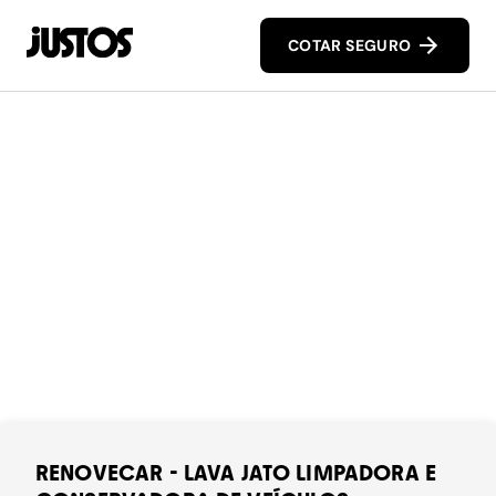
COTAR SEGURO
RENOVECAR - LAVA JATO LIMPADORA E