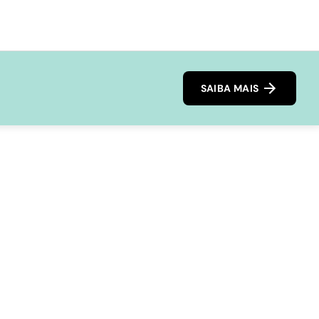
SAIBA MAIS