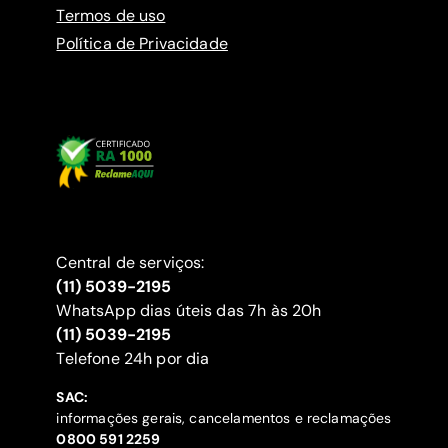
Termos de uso
Política de Privacidade
Central de serviços:
(11) 5039-2195
WhatsApp dias úteis das 7h às 20h
(11) 5039-2195
‍Telefone 24h por dia
SAC:
informações gerais, cancelamentos e reclamações
‍0800 591 2259