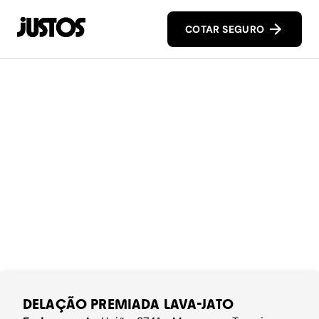
COTAR SEGURO
DELAÇÃO PREMIADA LAVA-JATO