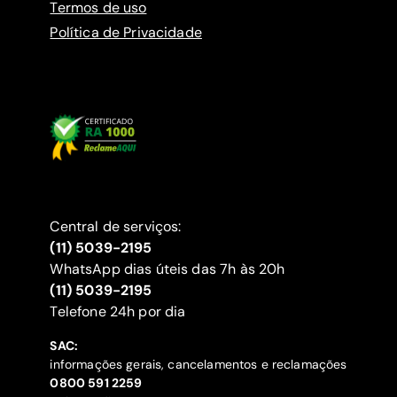
Termos de uso
Política de Privacidade
Central de serviços:
(11) 5039-2195
WhatsApp dias úteis das 7h às 20h
(11) 5039-2195
‍Telefone 24h por dia
SAC:
informações gerais, cancelamentos e reclamações
‍0800 591 2259