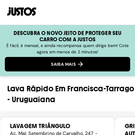
DESCUBRA O NOVO JEITO DE PROTEGER SEU
CARRO COM A JUSTOS
É fácil, é mensal, e ainda recompensa quem dirige bem! Cote
agora em menos de 2 minutos!
SAIBA MAIS
Lava Rápido
Em
Francisca-Tarrago
-
Uruguaiana
LAVAGEM TRIÂNGULO
GRI
AU
Ac. Mal. Setembrino de Carvalho, 247 -