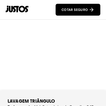
COTAR SEGURO
LAVAGEM TRIÂNGULO