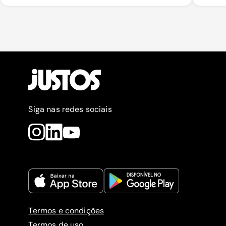
Siga nas redes sociais
Termos e condições
Termos de uso