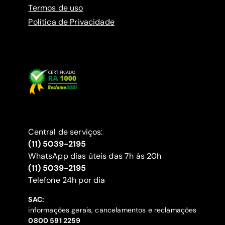
Termos de uso
Política de Privacidade
Central de serviços:
(11) 5039-2195
WhatsApp dias úteis das 7h às 20h
(11) 5039-2195
‍Telefone 24h por dia
SAC:
informações gerais, cancelamentos e reclamações
‍0800 591 2259