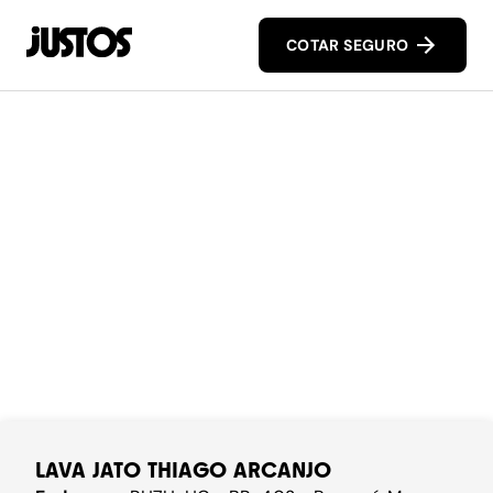
COTAR SEGURO
LAVA JATO THIAGO ARCANJO