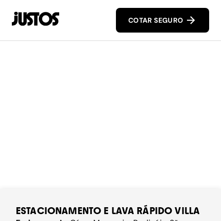
COTAR SEGURO
ESTACIONAMENTO E LAVA RÁPIDO VILLA