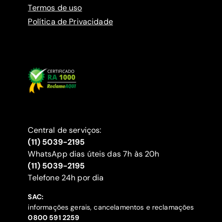
Termos de uso
Política de Privacidade
Central de serviços:
(11) 5039-2195
WhatsApp dias úteis das 7h às 20h
(11) 5039-2195
‍Telefone 24h por dia
SAC:
informações gerais, cancelamentos e reclamações
‍0800 591 2259