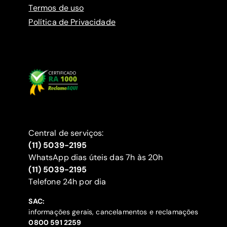
Termos de uso
Política de Privacidade
Central de serviços:
(11) 5039-2195
WhatsApp dias úteis das 7h às 20h
(11) 5039-2195
‍Telefone 24h por dia
SAC:
informações gerais, cancelamentos e reclamações
‍0800 591 2259