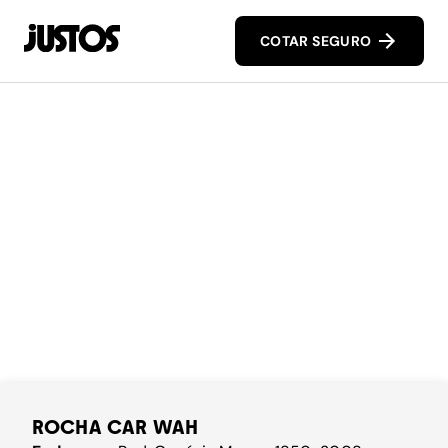
COTAR SEGURO
ROCHA CAR WAH