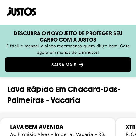
DESCUBRA O NOVO JEITO DE PROTEGER SEU
CARRO COM A JUSTOS
É fácil, é mensal, e ainda recompensa quem dirige bem! Cote
agora em menos de 2 minutos!
SAIBA MAIS
Lava Rápido
Em
Chacara-Das-
Palmeiras
-
Vacaria
LAVAGEM AVENIDA
XTR
Av. Protásio Alves - Imperial, Vacaria - RS,
R. O