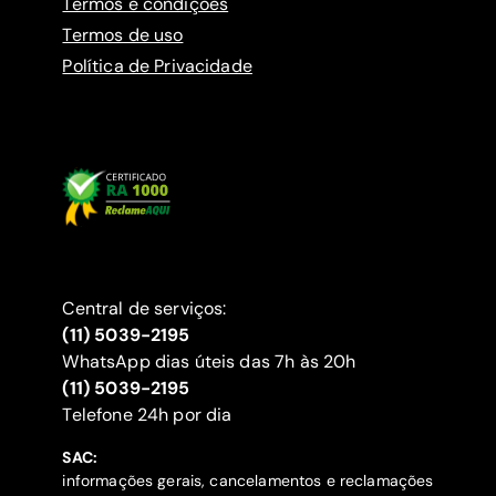
Termos e condições
Termos de uso
Política de Privacidade
Central de serviços:
(11) 5039-2195
WhatsApp dias úteis das 7h às 20h
(11) 5039-2195
‍Telefone 24h por dia
SAC:
informações gerais, cancelamentos e reclamações