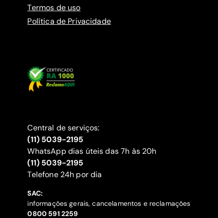
Termos de uso
Política de Privacidade
Central de serviços:
(11) 5039-2195
WhatsApp dias úteis das 7h às 20h
(11) 5039-2195
‍Telefone 24h por dia
SAC:
informações gerais, cancelamentos e reclamações
‍0800 591 2259