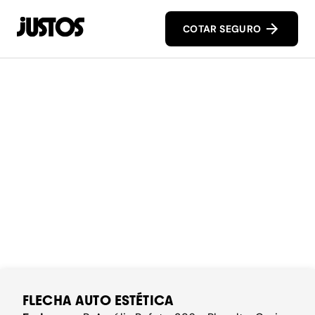
COTAR SEGURO
FLECHA AUTO ESTÉTICA