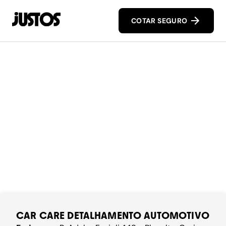
COTAR SEGURO
CAR CARE DETALHAMENTO AUTOMOTIVO