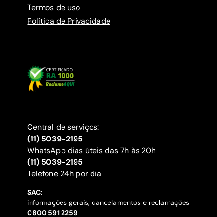
Termos de uso
Política de Privacidade
Central de serviços:
(11) 5039-2195
WhatsApp dias úteis das 7h às 20h
(11) 5039-2195
‍Telefone 24h por dia
SAC:
informações gerais, cancelamentos e reclamações
‍0800 591 2259