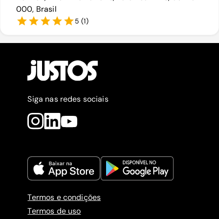
000, Brasil
5
(
1
)
Siga nas redes sociais
Termos e condições
Termos de uso