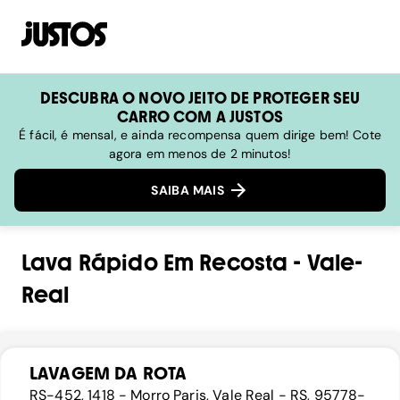
DESCUBRA O NOVO JEITO DE PROTEGER SEU
CARRO COM A JUSTOS
É fácil, é mensal, e ainda recompensa quem dirige bem! Cote
agora em menos de 2 minutos!
SAIBA MAIS
Lava Rápido
Em
Recosta
-
Vale-
Real
LAVAGEM DA ROTA
RS-452, 1418 - Morro Paris, Vale Real - RS, 95778-