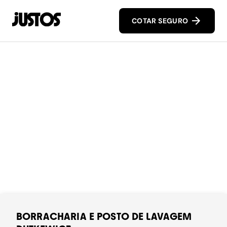
COTAR SEGURO
BORRACHARIA E POSTO DE LAVAGEM