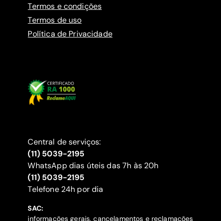
Termos e condições
Termos de uso
Política de Privacidade
Central de serviços:
(11) 5039-2195
WhatsApp dias úteis das 7h às 20h
(11) 5039-2195
‍Telefone 24h por dia
SAC:
informações gerais, cancelamentos e reclamações