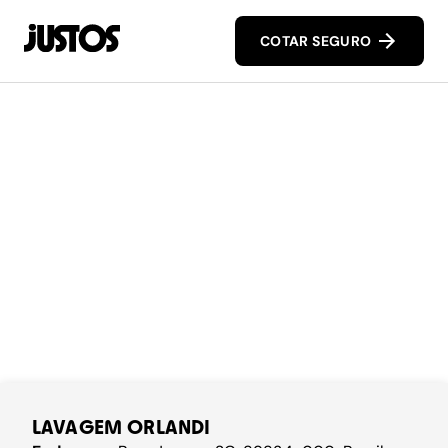
COTAR SEGURO
LAVAGEM ORLANDI