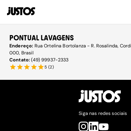
PONTUAL LAVAGENS
Endereço:
Rua Ortelina Bortolanza - R. Rosalinda, Cord
000, Brasil
Contato:
(49) 99937-2333
5
(
2
)
Siga nas redes sociais