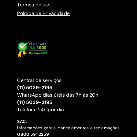
Termos de uso
Política de Privacidade
Central de serviços:
(11) 5039-2195
WhatsApp dias úteis das 7h às 20h
(11) 5039-2195
‍Telefone 24h por dia
SAC:
informações gerais, cancelamentos e reclamações
‍0800 591 2259