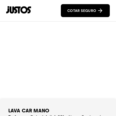
COTAR SEGURO
LAVA CAR MANO