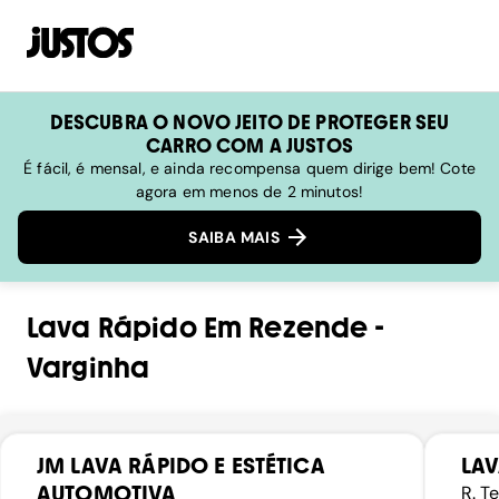
DESCUBRA O NOVO JEITO DE PROTEGER SEU
CARRO COM A JUSTOS
É fácil, é mensal, e ainda recompensa quem dirige bem! Cote
agora em menos de 2 minutos!
SAIBA MAIS
Lava Rápido
Em
Rezende
-
Varginha
JM LAVA RÁPIDO E ESTÉTICA
LAV
AUTOMOTIVA
R. T