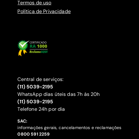
Termos de uso
Política de Privacidade
Central de serviços:
(11) 5039-2195
WhatsApp dias úteis das 7h às 20h
(11) 5039-2195
‍Telefone 24h por dia
SAC:
informações gerais, cancelamentos e reclamações
‍0800 591 2259