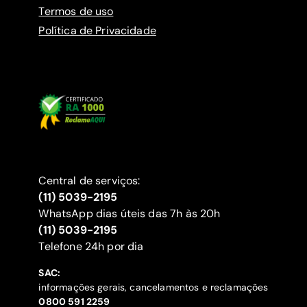
Termos de uso
Política de Privacidade
Central de serviços:
(11) 5039-2195
WhatsApp dias úteis das 7h às 20h
(11) 5039-2195
‍Telefone 24h por dia
SAC:
informações gerais, cancelamentos e reclamações
‍0800 591 2259