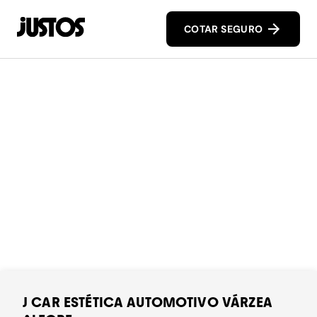
COTAR SEGURO
J CAR ESTÉTICA AUTOMOTIVO VÁRZEA