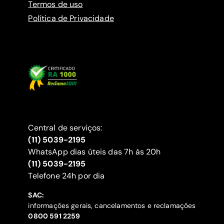
Termos de uso
Política de Privacidade
Central de serviços:
(11) 5039-2195
WhatsApp dias úteis das 7h às 20h
(11) 5039-2195
‍Telefone 24h por dia
SAC:
informações gerais, cancelamentos e reclamações
‍0800 591 2259