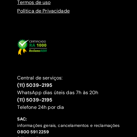
Termos de uso
Política de Privacidade
Central de serviços:
(11) 5039-2195
WhatsApp dias úteis das 7h às 20h
(11) 5039-2195
‍Telefone 24h por dia
SAC:
informações gerais, cancelamentos e reclamações
‍0800 591 2259