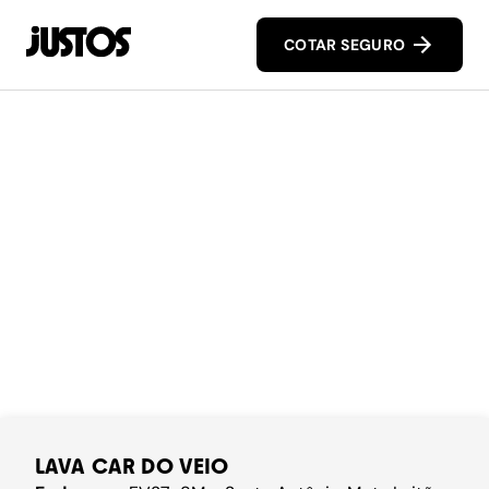
COTAR SEGURO
LAVA CAR DO VEIO