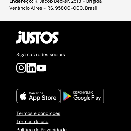
Endereço:
R. Jacob Becker, 2518 - Brígida,
Venâncio Aires - RS, 95800-000, Brasil
Siga nas redes sociais
Termos e condições
Termos de uso
Política de Privacidade