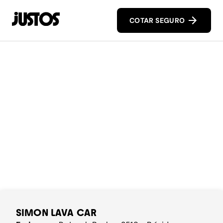
COTAR SEGURO
SIMON LAVA CAR