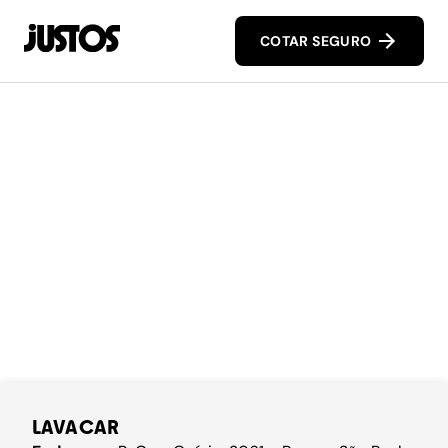
COTAR SEGURO
LAVACAR