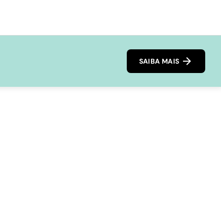
SAIBA MAIS