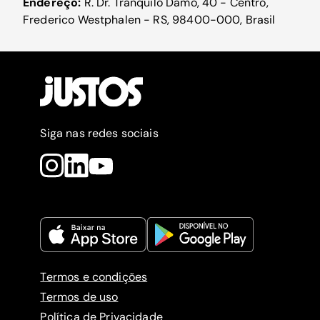
Endereço:
R. Dr. Tranqüilo Damo, 40 - Centro,
Frederico Westphalen - RS, 98400-000, Brasil
Siga nas redes sociais
Termos e condições
Termos de uso
Política de Privacidade