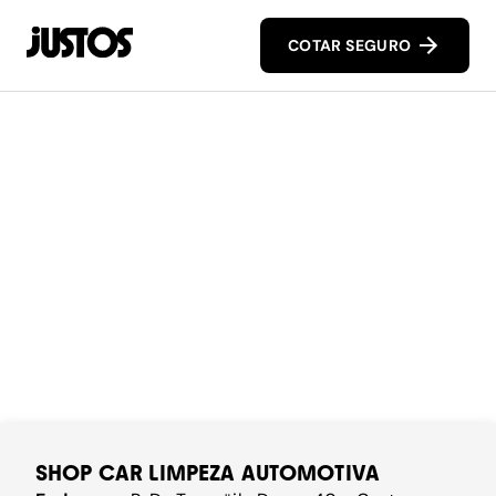
COTAR SEGURO
SHOP CAR LIMPEZA AUTOMOTIVA