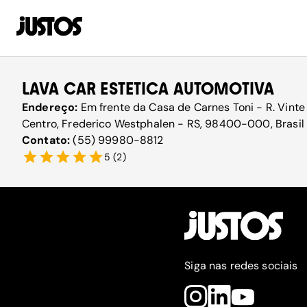
LAVA CAR ESTETICA AUTOMOTIVA
Endereço:
Em frente da Casa de Carnes Toni - R. Vinte 
Centro, Frederico Westphalen - RS, 98400-000, Brasil
Contato:
(55) 99980-8812
5
(
2
)
Siga nas redes sociais