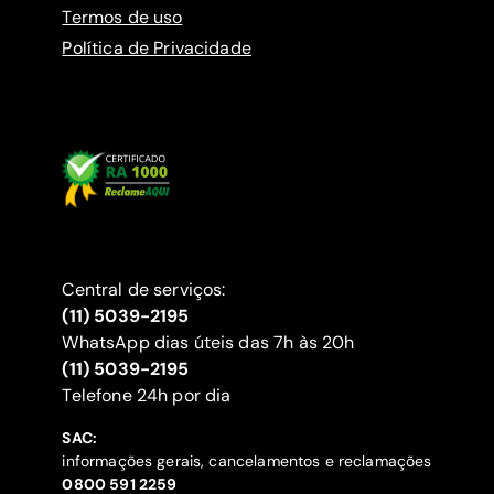
Termos de uso
Política de Privacidade
Central de serviços:
(11) 5039-2195
WhatsApp dias úteis das 7h às 20h
(11) 5039-2195
‍Telefone 24h por dia
SAC:
informações gerais, cancelamentos e reclamações
‍0800 591 2259