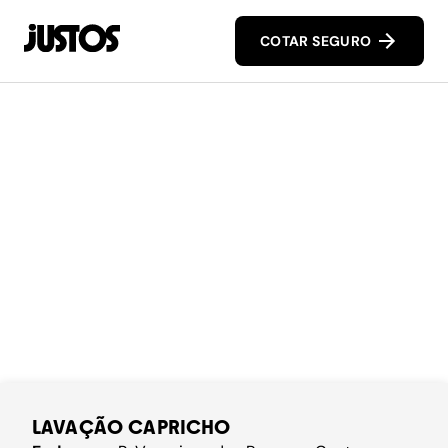
COTAR SEGURO
LAVAÇÃO CAPRICHO