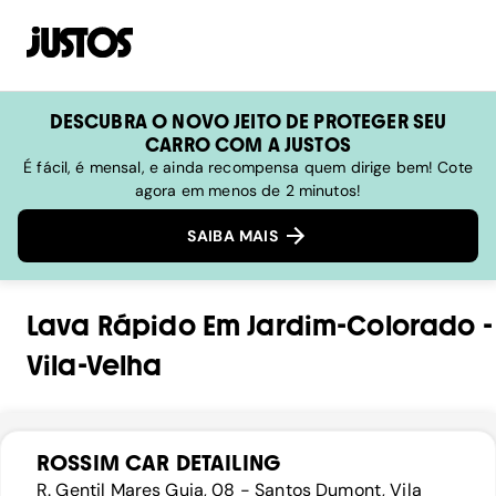
DESCUBRA O NOVO JEITO DE PROTEGER SEU
CARRO COM A JUSTOS
É fácil, é mensal, e ainda recompensa quem dirige bem! Cote
agora em menos de 2 minutos!
SAIBA MAIS
Lava Rápido
Em
Jardim-Colorado
-
Vila-Velha
ROSSIM CAR DETAILING
R. Gentil Mares Guia, 08 - Santos Dumont, Vila