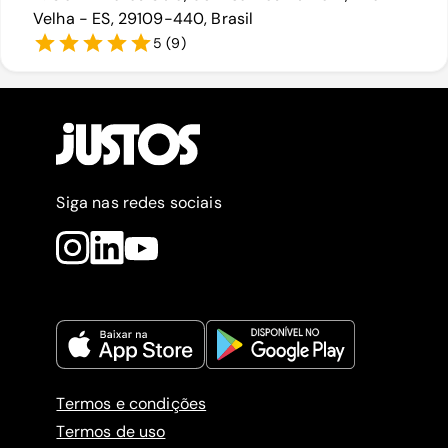
Velha - ES, 29109-440, Brasil
5
(
9
)
Siga nas redes sociais
Termos e condições
Termos de uso