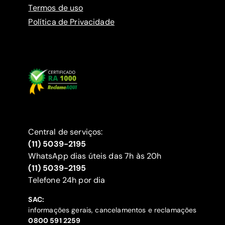
Termos de uso
Política de Privacidade
Central de serviços:
(11) 5039-2195
WhatsApp dias úteis das 7h às 20h
(11) 5039-2195
‍Telefone 24h por dia
SAC:
informações gerais, cancelamentos e reclamações
‍0800 591 2259