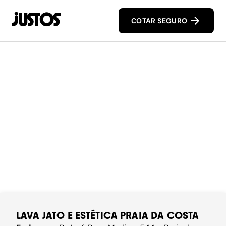
COTAR SEGURO
LAVA JATO E ESTÉTICA PRAIA DA COSTA