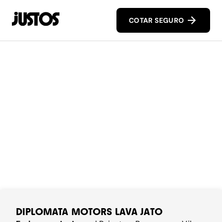
COTAR SEGURO
DIPLOMATA MOTORS LAVA JATO