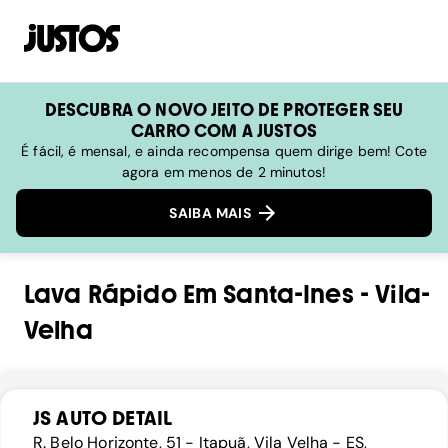
DESCUBRA O NOVO JEITO DE PROTEGER SEU
CARRO COM A JUSTOS
É fácil, é mensal, e ainda recompensa quem dirige bem! Cote
agora em menos de 2 minutos!
SAIBA MAIS
Lava Rápido
Em
Santa-Ines
-
Vila-
Velha
JS AUTO DETAIL
R. Belo Horizonte, 51 - Itapuã, Vila Velha - ES,