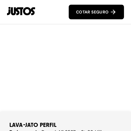
COTAR SEGURO
LAVA-JATO PERFIL