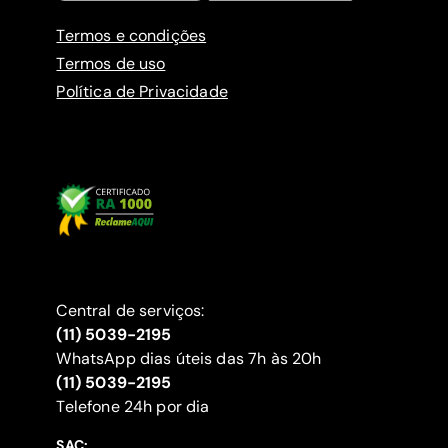
Termos e condições
Termos de uso
Política de Privacidade
Central de serviços:
(11) 5039-2195
WhatsApp dias úteis das 7h às 20h
(11) 5039-2195
‍Telefone 24h por dia
SAC: