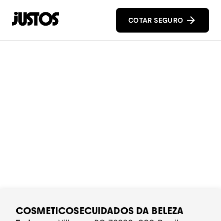
COTAR SEGURO
COSMETICOSECUIDADOS DA BELEZA