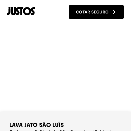
COTAR SEGURO
LAVA JATO SÃO LUÍS