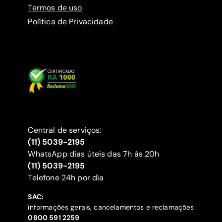
Termos de uso
Política de Privacidade
Central de serviços:
(11) 5039-2195
WhatsApp dias úteis das 7h às 20h
(11) 5039-2195
‍Telefone 24h por dia
SAC:
informações gerais, cancelamentos e reclamações
‍0800 591 2259