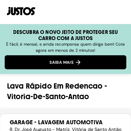
DESCUBRA O NOVO JEITO DE PROTEGER SEU
CARRO COM A JUSTOS
É fácil, é mensal, e ainda recompensa quem dirige bem! Cote
agora em menos de 2 minutos!
SAIBA MAIS
Lava Rápido
Em
Redencao
-
Vitoria-De-Santo-Antao
GARAGE - LAVAGEM AUTOMOTIVA
R. Dr. José Augusto - Matriz, Vitória de Santo Antão