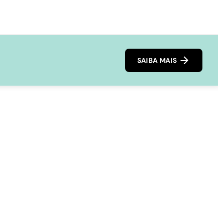
SAIBA MAIS