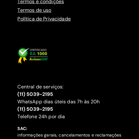
Termos e condições
Termos de uso
Política de Privacidade
Central de serviços:
(11) 5039-2195
WhatsApp dias úteis das 7h às 20h
(11) 5039-2195
‍Telefone 24h por dia
SAC:
informações gerais, cancelamentos e reclamações